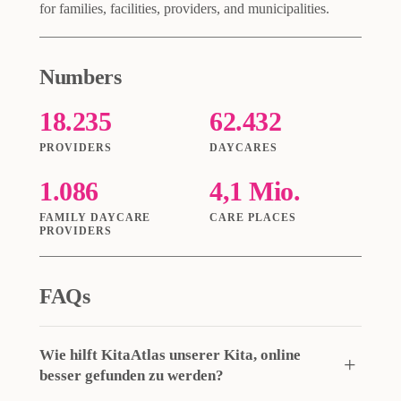
for families, facilities, providers, and municipalities.
Numbers
18.235
62.432
PROVIDERS
DAYCARES
1.086
4,1 Mio.
FAMILY DAYCARE
CARE PLACES
PROVIDERS
FAQs
Wie hilft KitaAtlas unserer Kita, online
besser gefunden zu werden?