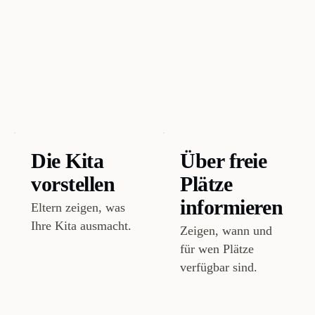
Die Kita
Über freie
vorstellen
Plätze
informieren
Eltern zeigen, was
Ihre Kita ausmacht.
Zeigen, wann und
für wen Plätze
verfügbar sind.