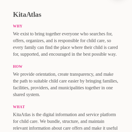
KitaAtlas
WHY
We exist to bring together everyone who searches for,
offers, organizes, and is responsible for child care, so
every family can find the place where their child is cared
for, supported, and encouraged in the best possible way.
HOW
We provide orientation, create transparency, and make
the path to suitable child care easier by bringing families,
facilities, providers, and municipalities together in one
shared system.
WHAT
KitaAtlas is the digital information and service platform
for child care. We bundle, structure, and maintain
relevant information about care offers and make it useful