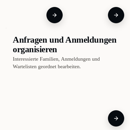
Anfragen und Anmeldungen
organisieren
Interessierte Familien, Anmeldungen und
Wartelisten geordnet bearbeiten.